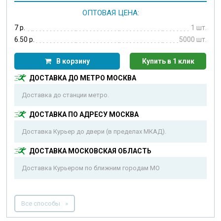
ОПТОВАЯ ЦЕНА:
7 р.
1 шт.
6.50 р.
5000 шт.
В корзину
Купить в 1 клик
ДОСТАВКА ДО МЕТРО МОСКВА
Доставка до станции метро.
ДОСТАВКА ПО АДРЕСУ МОСКВА
Доставка Курьер до двери (в пределах МКАД).
ДОСТАВКА МОСКОВСКАЯ ОБЛАСТЬ
Доставка Курьером по ближним городам МО
Все способы