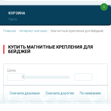
0
КОРЗИНА
Пусто
Главная
Интернет-магазин
Магнитные крепления для бейджей
КУПИТЬ МАГНИТНЫЕ КРЕПЛЕНИЯ ДЛЯ
БЕЙДЖЕЙ
Цена:
Сначала дешевые
Сначала дорогие
По названию