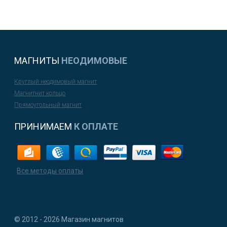
МАГНИТЫ
НЕОДИМОВЫЕ
Круглый неодимовый магнит
Магнитнит кольцо
Прямоугольный магнит
ПРИНИМАЕМ
К ОПЛАТЕ
Все методы оплаты
© 2012 - 2026 Магазин магнитов