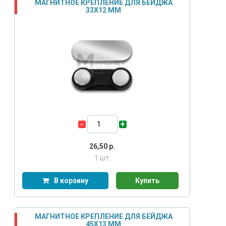
МАГНИТНОЕ КРЕПЛЕНИЕ ДЛЯ БЕЙДЖА
33Х12 ММ
-
+
26,50
р.
1 шт.
В корзину
Купить
МАГНИТНОЕ КРЕПЛЕНИЕ ДЛЯ БЕЙДЖА
45Х13 ММ