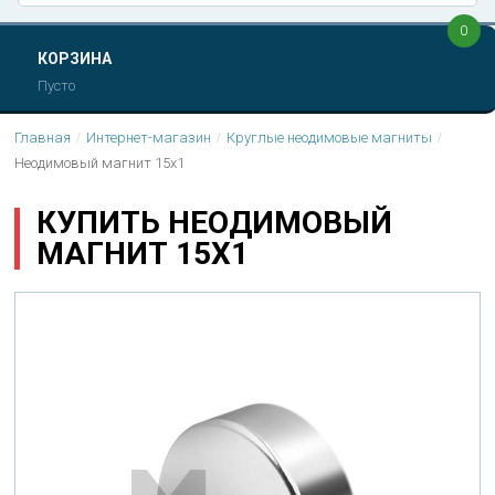
0
КОРЗИНА
Пусто
Главная
Интернет-магазин
Круглые неодимовые магниты
Неодимовый магнит 15х1
КУПИТЬ НЕОДИМОВЫЙ
МАГНИТ 15Х1