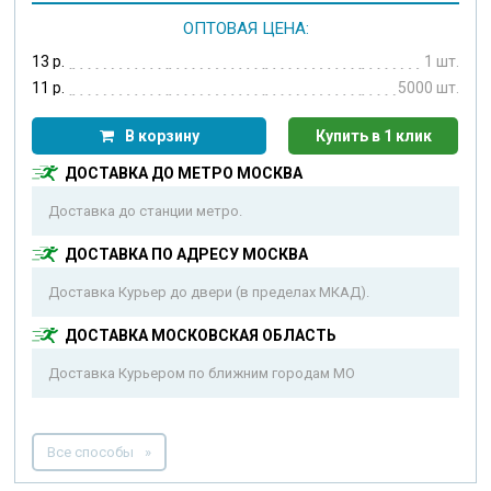
ОПТОВАЯ ЦЕНА:
13 р.
1 шт.
11 р.
5000 шт.
В корзину
Купить в 1 клик
ДОСТАВКА ДО МЕТРО МОСКВА
Доставка до станции метро.
ДОСТАВКА ПО АДРЕСУ МОСКВА
Доставка Курьер до двери (в пределах МКАД).
ДОСТАВКА МОСКОВСКАЯ ОБЛАСТЬ
Доставка Курьером по ближним городам МО
Все способы