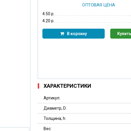
ОПТОВАЯ ЦЕНА:
4.50 р.
4.20 р.
В корзину
Купить
ХАРАКТЕРИСТИКИ
Артикул:
Диаметр, D:
Толщина, h:
Вес: