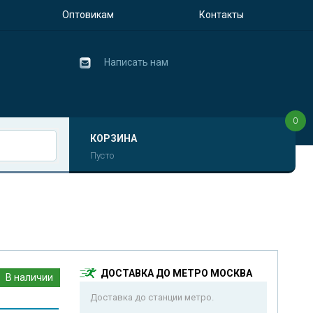
Оптовикам
Контакты
Написать нам
0
КОРЗИНА
Пусто
ДОСТАВКА ДО МЕТРО МОСКВА
В наличии
Доставка до станции метро.