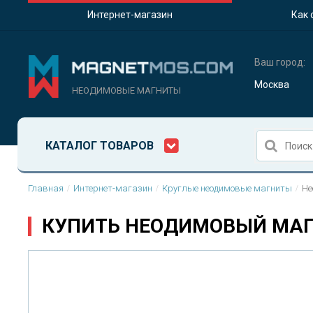
Интернет-магазин
Как 
Ваш город:
Москва
НЕОДИМОВЫЕ МАГНИТЫ
КАТАЛОГ ТОВАРОВ
Главная
Интернет-магазин
Круглые неодимовые магниты
Не
КУПИТЬ НЕОДИМОВЫЙ МАГН