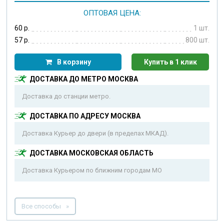
ОПТОВАЯ ЦЕНА:
60 р.
1 шт.
57 р.
800 шт.
В корзину
Купить в 1 клик
ДОСТАВКА ДО МЕТРО МОСКВА
Доставка до станции метро.
ДОСТАВКА ПО АДРЕСУ МОСКВА
Доставка Курьер до двери (в пределах МКАД).
ДОСТАВКА МОСКОВСКАЯ ОБЛАСТЬ
Доставка Курьером по ближним городам МО
Все способы