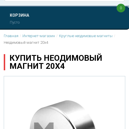
0
КОРЗИНА
Пусто
Главная
Интернет-магазин
Круглые неодимовые магниты
Неодимовый магнит 20х4
КУПИТЬ НЕОДИМОВЫЙ
МАГНИТ 20Х4