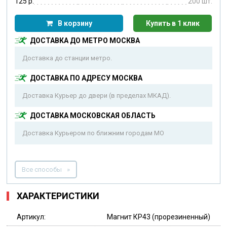
125 р.
200 шт.
В корзину
Купить в 1 клик
ДОСТАВКА ДО МЕТРО МОСКВА
Доставка до станции метро.
ДОСТАВКА ПО АДРЕСУ МОСКВА
Доставка Курьер до двери (в пределах МКАД).
ДОСТАВКА МОСКОВСКАЯ ОБЛАСТЬ
Доставка Курьером по ближним городам МО
Все способы
ХАРАКТЕРИСТИКИ
Артикул:
Магнит КР43 (прорезиненный)