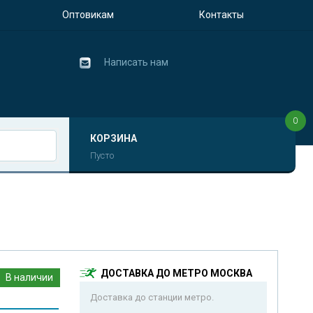
Оптовикам
Контакты
Написать нам
0
КОРЗИНА
Пусто
ДОСТАВКА ДО МЕТРО МОСКВА
В наличии
Доставка до станции метро.