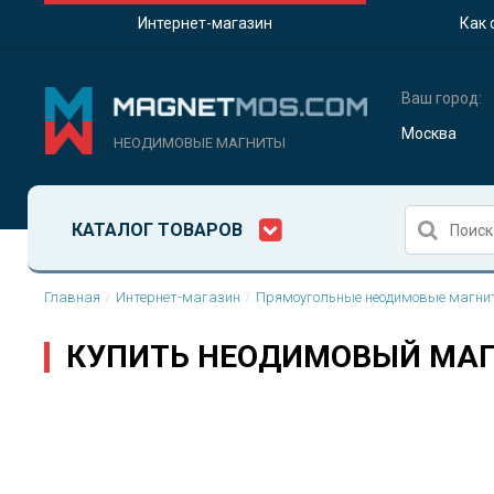
Интернет-магазин
Как 
Ваш город:
Москва
НЕОДИМОВЫЕ МАГНИТЫ
КАТАЛОГ ТОВАРОВ
Главная
Интернет-магазин
Прямоугольные неодимовые магни
КУПИТЬ НЕОДИМОВЫЙ МАГ